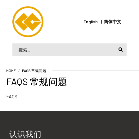
English
简体中文
HOME
FAQS 常规问题
FAQS 常规问题
FAQS
认识我们