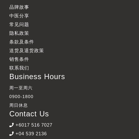
品牌故事
中医分享
常见问题
隐私政策
条款及条件
送货及退货政策
销售条件
联系我们
Business Hours
周一至周六
0900-1800
周日休息
Contact Us
+6017 516 7027
+04 539 2136